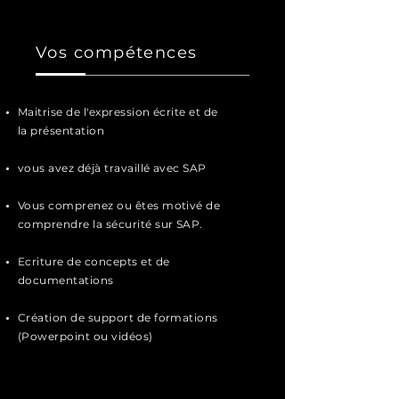
Vos compétences
Maitrise de l'expression écrite
et de
la
présentation
vous avez déjà travaillé avec SAP
Vous comprenez ou êtes motivé de
comprendre la sécurité sur SAP.
Ecriture de c
oncepts et de
documentations
Création de support de formations
(Powerpoint ou vidéos)