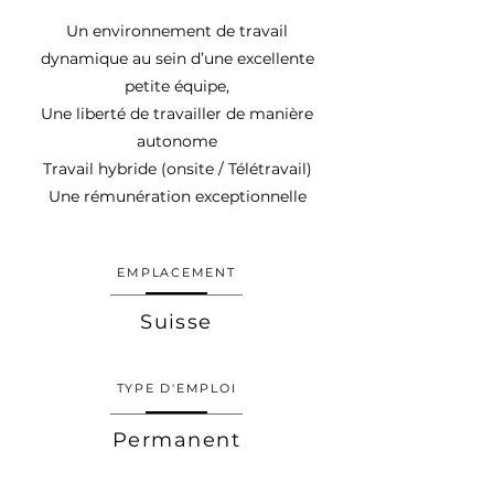
Un environnement de travail
dynamique au sein d’une excellente
petite équipe,
Une liberté de travailler de manière
autonome
Travail hybride (onsite / Télétravail)
Une rémunération exceptionnelle
EMPLACEMENT
Suisse
TYPE D'EMPLOI
Permanent