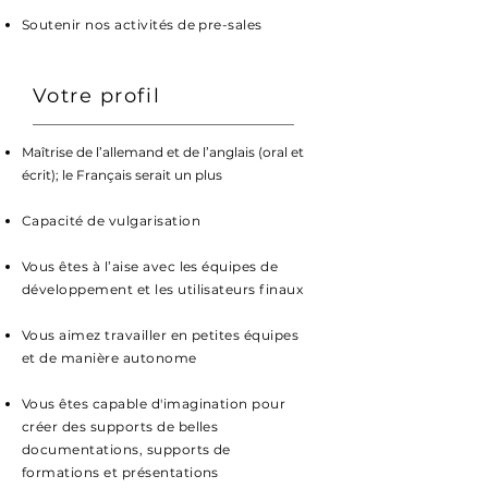
Soutenir nos activités de pre-sales
Votre profil
Maîtrise de l’allemand et de l’anglais (oral et
écrit); le Français serait un plus
Capacité de vulgarisation
Vous êtes à l’aise avec les équipes de
développement et les utilisateurs finaux
Vous aimez travailler en petites équipes
et de manière autonome
Vous êtes capable d'
imagination
pour
créer des supports de belles
documentations, supports de
formations et présentations