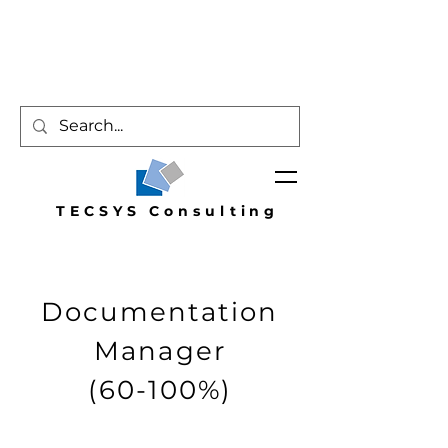
TECSYS Consulting
Documentation
Manager
(60-100%)