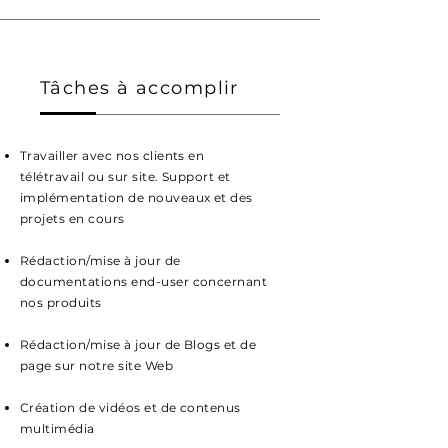
Tâches à accomplir
Travailler avec nos clients en
télétravail
ou sur site. Support et
implémentation de nouveaux et des
projets en cours
Rédaction/mise à jour de
documentations end-user concernant
nos produits
Rédaction/mise à jour de Blogs et de
page sur notre site Web
Création de vidéos et de contenus
multimédia